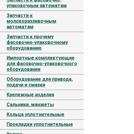
упаковочным автоматам
Запчасти к
молокоразливочным
автоматам
Запчасти к прочему
фасовочно-упаковочному
оборудованию
Импортные комплектующие
для фасовочно-упаковочного
оборудования
Оборудование для привода,
подачи и смазки
Крепежные изделия
Сальники, манжеты
Кольца уплотнительные
Прокладки уплотнительные