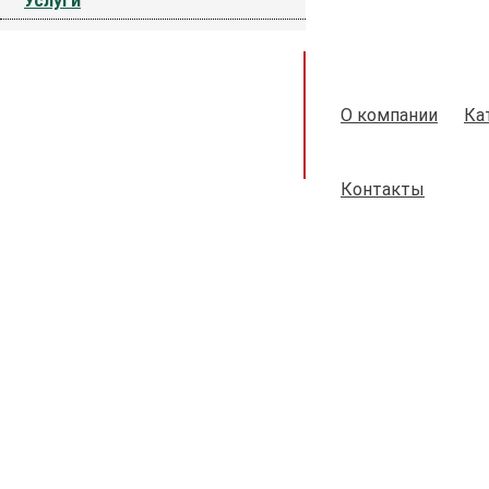
Услуги
О компании
Ка
Контакты