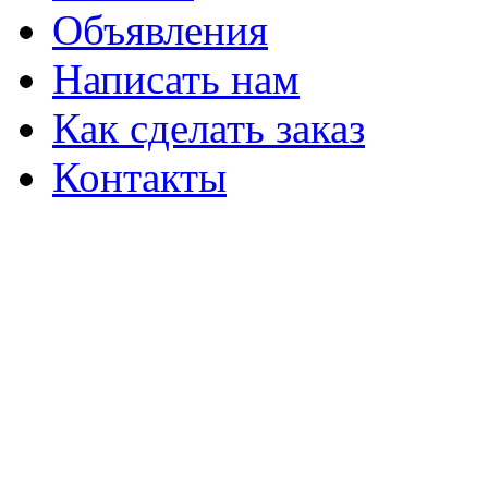
Объявления
Написать нам
Как сделать заказ
Контакты