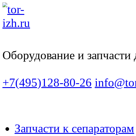
Оборудование и запчасти
+7(495)128-80-26
info@tor
Запчасти к сепараторам