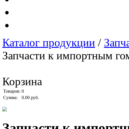
Каталог продукции
/
Запч
Запчасти к импортным го
Корзина
Товаров:
0
Сумма:
0.00 руб.
Запчасти к импортн