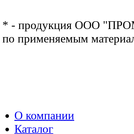
* - продукция ООО "ПРОМ".
по применяемым материа
О компании
Каталог